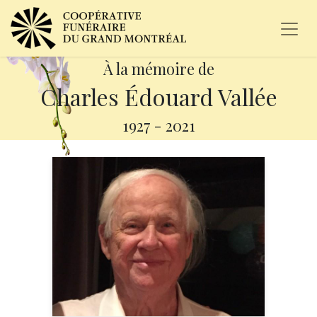
À la mémoire de
Charles Édouard Vallée
1927
-
2021