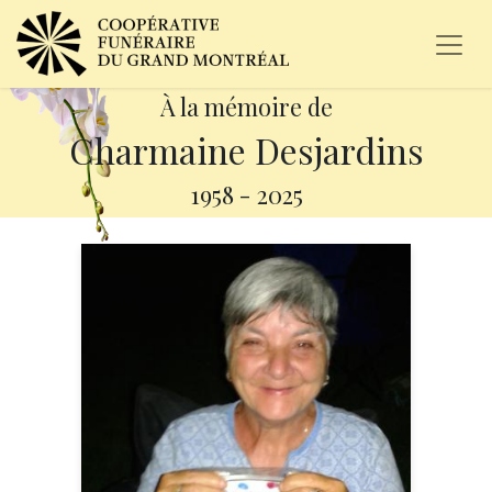
À la mémoire de
Charmaine Desjardins
1958
-
2025