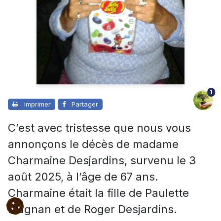
1
Imprimer
Partager
C’est avec tristesse que nous vous
annonçons le décès de madame
Charmaine Desjardins, survenu le 3
août 2025, à l’âge de 67 ans.
Charmaine était la fille de Paulette
Magnan et de Roger Desjardins.