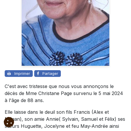
Imprimer
Partager
C'est avec tristesse que nous vous annonçons le
décès de Mme Christane Page survenu le 5 mai 2024
à l'âge de 88 ans.
Elle laisse dans le deuil son fils Francis (Alex et
Mégan), son amie Annie( Sylvain, Samuel et Félix) ses
sœurs Huguette, Jocelyne et feu May-Andrée ainsi