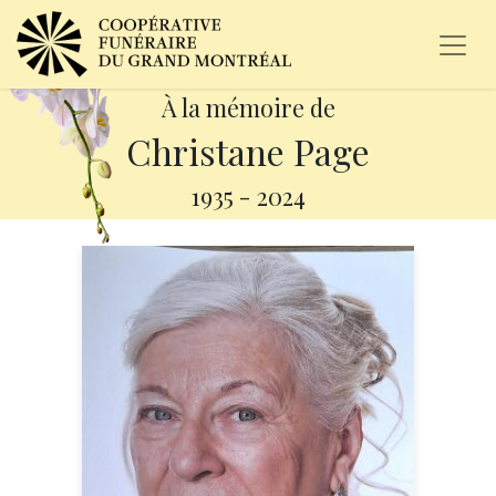
À la mémoire de
Christane Page
1935
-
2024