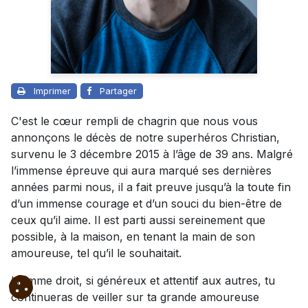
Imprimer
Partager
C'est le cœur rempli de chagrin que nous vous
annonçons le décès de notre superhéros Christian,
survenu le 3 décembre 2015 à l’âge de 39 ans. Malgré
l’immense épreuve qui aura marqué ses dernières
années parmi nous, il a fait preuve jusqu’à la toute fin
d’un immense courage et d’un souci du bien-être de
ceux qu’il aime. Il est parti aussi sereinement que
possible, à la maison, en tenant la main de son
amoureuse, tel qu’il le souhaitait.
Homme droit, si généreux et attentif aux autres, tu
continueras de veiller sur ta grande amoureuse