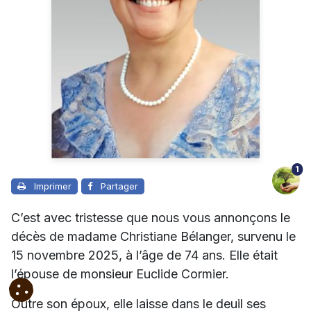
1
Imprimer
Partager
C’est avec tristesse que nous vous annonçons le
décès de madame Christiane Bélanger, survenu le
15 novembre 2025, à l’âge de 74 ans. Elle était
l’épouse de monsieur Euclide Cormier.
Outre son époux, elle laisse dans le deuil ses