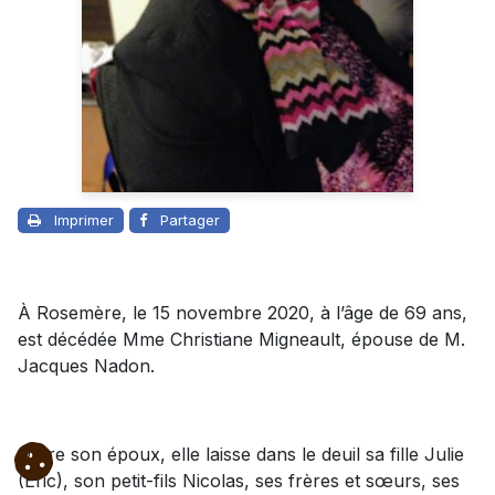
Imprimer
Partager
À Rosemère, le 15 novembre 2020, à l’âge de 69 ans,
est décédée Mme Christiane Migneault, épouse de M.
Jacques Nadon.
Outre son époux, elle laisse dans le deuil sa fille Julie
(Éric), son petit-fils Nicolas, ses frères et sœurs, ses