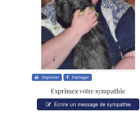
Imprimer
Partager
Exprimez votre sympathie
Écrire un message de sympathie