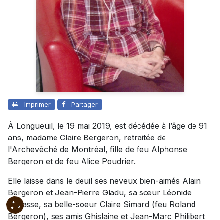
Imprimer
Partager
À Longueuil, le 19 mai 2019, est décédée à l’âge de 91
ans, madame Claire Bergeron, retraitée de
l'Archevêché de Montréal, fille de feu Alphonse
Bergeron et de feu Alice Poudrier.
Elle laisse dans le deuil ses neveux bien-aimés Alain
Bergeron et Jean-Pierre Gladu, sa sœur Léonide
Vanasse, sa belle-soeur Claire Simard (feu Roland
Bergeron), ses amis Ghislaine et Jean-Marc Philibert