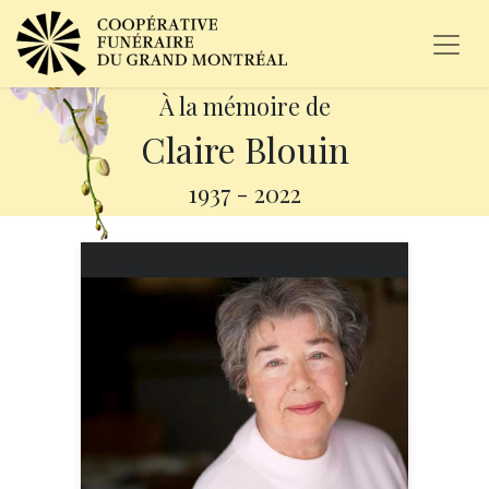
À la mémoire de
Claire Blouin
1937
-
2022