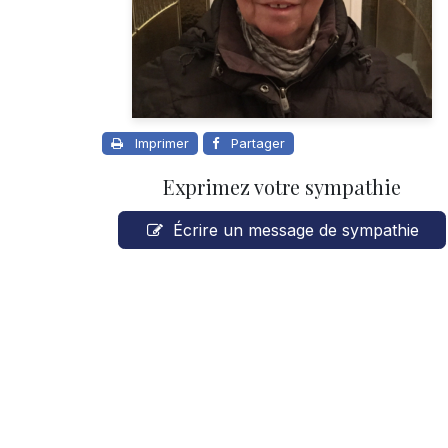
Imprimer
Partager
Exprimez votre sympathie
Écrire un message de sympathie