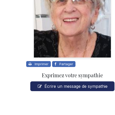
Imprimer
Partager
Exprimez votre sympathie
Écrire un message de sympathie