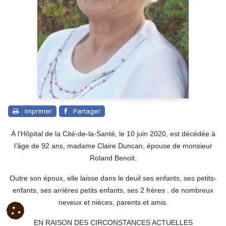
Imprimer
Partager
À l'Hôpital de la Cité-de-la-Santé, le 10 juin 2020, est décédée à
l’âge de 92 ans, madame Claire Duncan, épouse de monsieur
Roland Benoit.
Outre son époux, elle laisse dans le deuil ses enfants, ses petits-
enfants, ses arrières petits enfants, ses 2 frères , de nombreux
neveux et nièces, parents et amis.
EN RAISON DES CIRCONSTANCES ACTUELLES