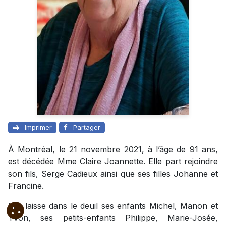
Imprimer
Partager
À Montréal, le 21 novembre 2021, à l’âge de 91 ans,
est décédée Mme Claire Joannette. Elle part rejoindre
son fils, Serge Cadieux ainsi que ses filles Johanne et
Francine.
Elle laisse dans le deuil ses enfants Michel, Manon et
Yvon, ses petits-enfants Philippe, Marie-Josée,