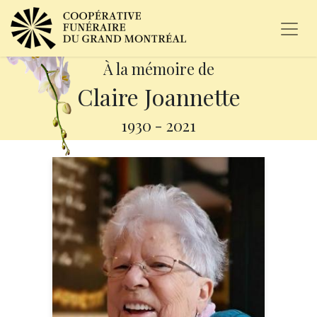
À la mémoire de
Claire Joannette
1930
-
2021