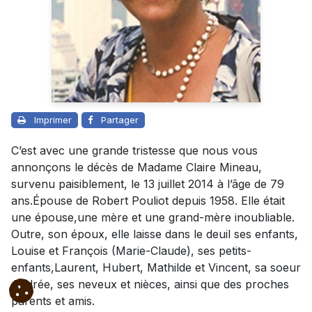
Imprimer
Partager
C’est avec une grande tristesse que nous vous
annonçons le décès de Madame Claire Mineau,
survenu paisiblement, le 13 juillet 2014 à l’âge de 79
ans.Épouse de Robert Pouliot depuis 1958. Elle était
une épouse,une mère et une grand-mère inoubliable.
Outre, son époux, elle laisse dans le deuil ses enfants,
Louise et François (Marie-Claude), ses petits-
enfants,Laurent, Hubert, Mathilde et Vincent, sa soeur
Andrée, ses neveux et nièces, ainsi que des proches
parents et amis.