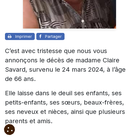
Imprimer
Partager
C’est avec tristesse que nous vous
annonçons le décès de madame Claire
Savard, survenu le 24 mars 2024, à l’âge
de 66 ans.
Elle laisse dans le deuil ses enfants, ses
petits-enfants, ses sœurs, beaux-frères,
ses neveux et nièces, ainsi que plusieurs
parents et amis.