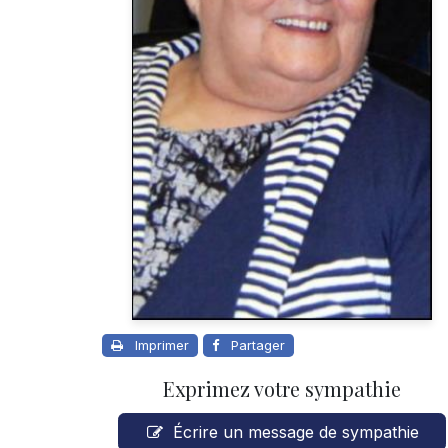
Imprimer
Partager
Exprimez votre sympathie
Écrire un message de sympathie