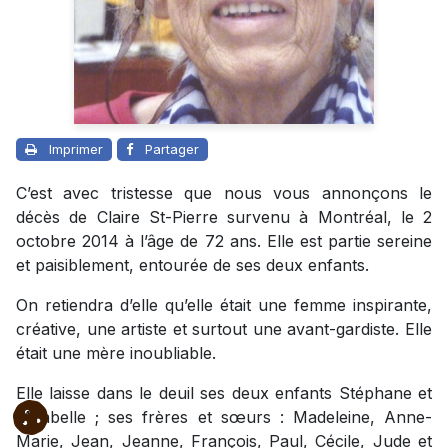
Imprimer
Partager
C’est avec tristesse que nous vous annonçons le
décès de Claire St-Pierre survenu à Montréal, le 2
octobre 2014 à l’âge de 72 ans. Elle est partie sereine
et paisiblement, entourée de ses deux enfants.
On retiendra d’elle qu’elle était une femme inspirante,
créative, une artiste et surtout une avant-gardiste. Elle
était une mère inoubliable.
Elle laisse dans le deuil ses deux enfants Stéphane et
Mirabelle ; ses frères et sœurs : Madeleine, Anne-
Marie, Jean, Jeanne, François, Paul, Cécile, Jude et