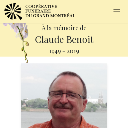
À la mémoire de
Claude Benoit
1949
-
2019