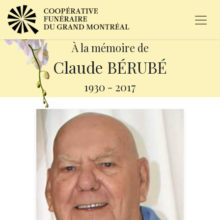
À la mémoire de
Claude BÉRUBÉ
1930
-
2017