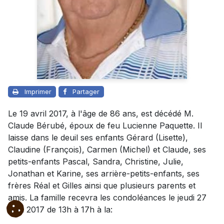
Imprimer
Partager
Le 19 avril 2017, à l'âge de 86 ans, est décédé M.
Claude Bérubé, époux de feu Lucienne Paquette. Il
laisse dans le deuil ses enfants Gérard (Lisette),
Claudine (François), Carmen (Michel) et Claude, ses
petits-enfants Pascal, Sandra, Christine, Julie,
Jonathan et Karine, ses arrière-petits-enfants, ses
frères Réal et Gilles ainsi que plusieurs parents et
amis. La famille recevra les condoléances le jeudi 27
avril 2017 de 13h à 17h à la: