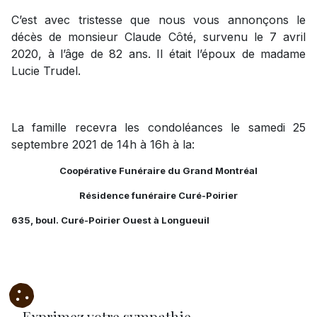
C’est avec tristesse que nous vous annonçons le
décès de monsieur Claude Côté, survenu le 7 avril
2020, à l’âge de 82 ans. Il était l’époux de madame
Lucie Trudel.
La famille recevra les condoléances le samedi 25
septembre 2021 de 14h à 16h à la:
Coopérative Funéraire du Grand Montréal
Résidence funéraire Curé-Poirier
635, boul. Curé-Poirier Ouest à Longueuil
Exprimez votre sympathie