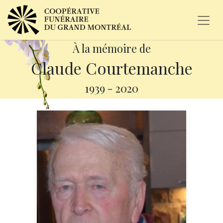
À la mémoire de
Claude Courtemanche
1939
-
2020