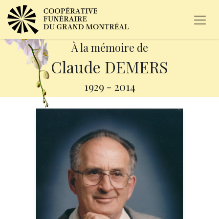
À la mémoire de
Claude DEMERS
1929
-
2014