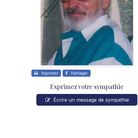
Imprimer
Partager
Exprimez votre sympathie
Écrire un message de sympathie