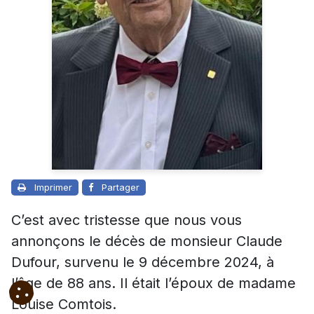
Imprimer
Partager
C’est avec tristesse que nous vous
annonçons le décès de monsieur Claude
Dufour, survenu le 9 décembre 2024, à
l’âge de 88 ans. Il était l’époux de madame
Louise Comtois.