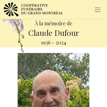
À la mémoire de
Claude Dufour
1936
-
2024