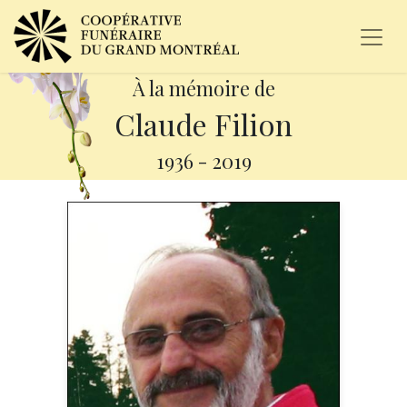
À la mémoire de
Claude Filion
1936
-
2019