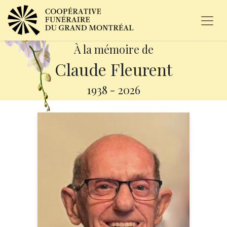
À la mémoire de
Claude Fleurent
1938
-
2026