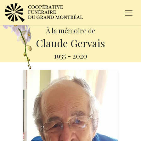
À la mémoire de
Claude Gervais
1935
-
2020