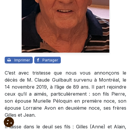
Imprimer
Partager
C’est avec tristesse que nous vous annonçons le
décès de M. Claude Guilbault survenu à Montréal, le
14 novembre 2019, à l’âge de 89 ans. Il part rejoindre
ceux qu’il a aimés, particulièrement : son fils Pierre,
son épouse Murielle Péloquin en première noce, son
épouse Lorraine Avon en deuxième noce, ses frères
Gilles et Jean.
Il laisse dans le deuil ses fils : Gilles (Anne) et Alain,