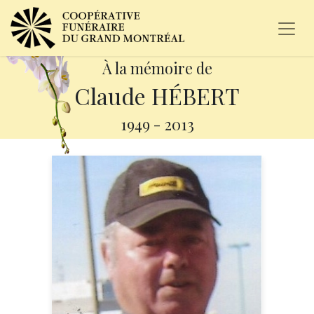
À la mémoire de
Claude HÉBERT
1949
-
2013