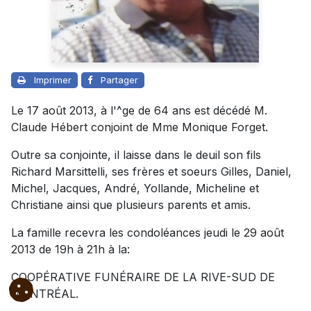
Imprimer
Partager
Le 17 août 2013, à l'^ge de 64 ans est décédé M.
Claude Hébert conjoint de Mme Monique Forget.
Outre sa conjointe, il laisse dans le deuil son fils
Richard Marsittelli, ses frères et soeurs Gilles, Daniel,
Michel, Jacques, André, Yollande, Micheline et
Christiane ainsi que plusieurs parents et amis.
La famille recevra les condoléances jeudi le 29 août
2013 de 19h à 21h à la:
COOPÉRATIVE FUNÉRAIRE DE LA RIVE-SUD DE
MONTRÉAL.