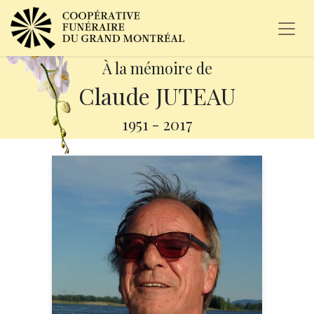
À la mémoire de
Claude JUTEAU
1951
-
2017