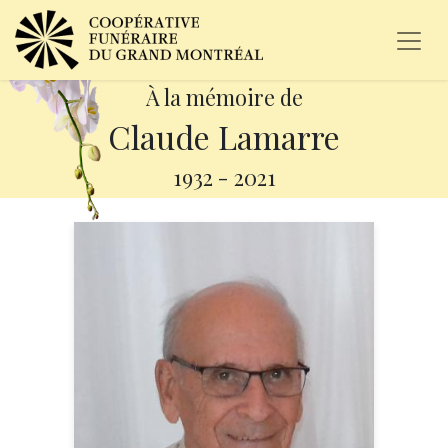
À la mémoire de
Claude Lamarre
1932
-
2021