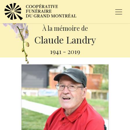
À la mémoire de
Claude Landry
1941
-
2019