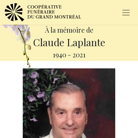
À la mémoire de
Claude Laplante
1940
-
2021