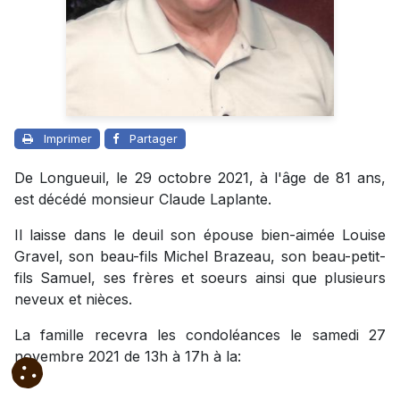
Imprimer
Partager
De Longueuil, le 29 octobre 2021, à l'âge de 81 ans,
est décédé monsieur Claude Laplante.
Il laisse dans le deuil son épouse bien-aimée Louise
Gravel, son beau-fils Michel Brazeau, son beau-petit-
fils Samuel, ses frères et soeurs ainsi que plusieurs
neveux et nièces.
La famille recevra les condoléances le samedi 27
novembre 2021 de 13h à 17h à la: