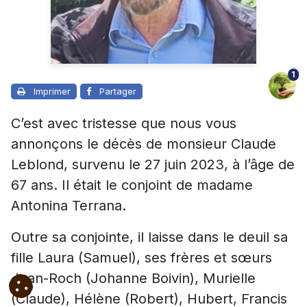
1
Imprimer
Partager
C’est avec tristesse que nous vous
annonçons le décès de monsieur Claude
Leblond, survenu le 27 juin 2023, à l’âge de
67 ans. Il était le conjoint de madame
Antonina Terrana.
Outre sa conjointe, il laisse dans le deuil sa
fille Laura (Samuel), ses frères et sœurs
Jean-Roch (Johanne Boivin), Murielle
(Claude), Hélène (Robert), Hubert, Francis