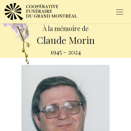
À la mémoire de
Claude Morin
1945
-
2024