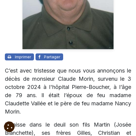
Imprimer
Partager
C’est avec tristesse que nous vous annonçons le
décès de monsieur Claude Morin, survenu le 3
octobre 2024 à l'hôpital Pierre-Boucher, à l’âge
de 79 ans. Il était l’époux de feu madame
Claudette Vallée et le père de feu madame Nancy
Morin.
Il laisse dans le deuil son fils Martin (Josée
Blanchette), ses frères Gilles, Christian et