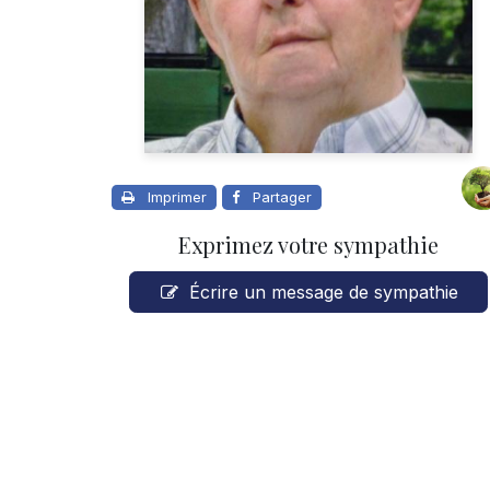
Imprimer
Partager
Exprimez votre sympathie
Écrire un message de sympathie