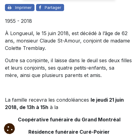
Imprimer
Partager
1955 - 2018
À Longueuil, le 15 juin 2018, est décédé à l’âge de 62
ans, monsieur Claude St-Amour, conjoint de madame
Colette Tremblay.
Outre sa conjointe, il laisse dans le deuil ses deux filles
et leurs conjoints, ses quatre petits-enfants, sa
mère, ainsi que plusieurs parents et amis.
La famille recevra les condoléances
le jeudi 21 juin
2018, de 13h à 15h
à la
Coopérative funéraire du Grand Montréal
Résidence funéraire Curé-Poirier