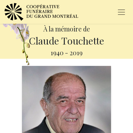
À la mémoire de
Claude Touchette
1940
-
2019