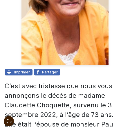
Imprimer
Partager
C’est avec tristesse que nous vous
annonçons le décès de madame
Claudette Choquette, survenu le 3
septembre 2022, à l’âge de 73 ans.
Elle était l’épouse de monsieur Paul