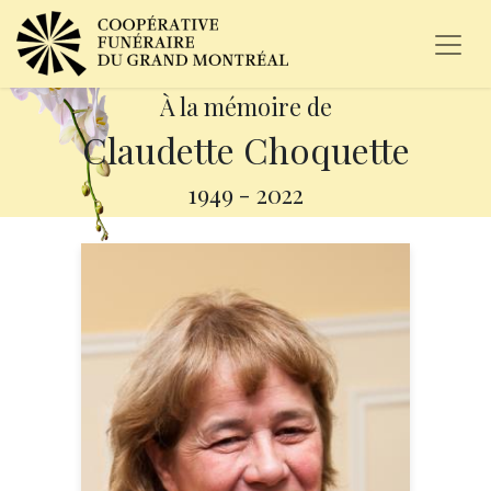
À la mémoire de
Claudette Choquette
1949
-
2022