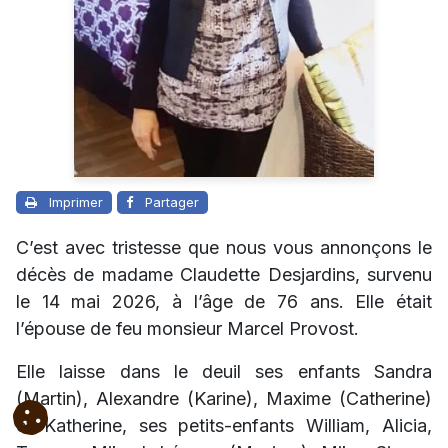
Imprimer
Partager
C’est avec tristesse que nous vous annonçons le
décès de madame Claudette Desjardins, survenu
le 14 mai 2026, à l’âge de 76 ans. Elle était
l’épouse de feu monsieur Marcel Provost.
Elle laisse dans le deuil ses enfants
Sandra
(Martin), Alexandre (Karine), Maxime (Catherine)
et Katherine
, ses petits-enfants
William, Alicia,