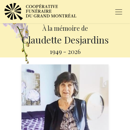
À la mémoire de
Claudette Desjardins
1949
-
2026