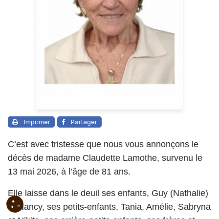
Imprimer
Partager
C’est avec tristesse que nous vous annonçons le
décès de madame Claudette Lamothe, survenu le
13 mai 2026, à l’âge de 81 ans.
Elle laisse dans le deuil ses enfants, Guy (Nathalie)
et Nancy, ses petits-enfants, Tania, Amélie, Sabryna