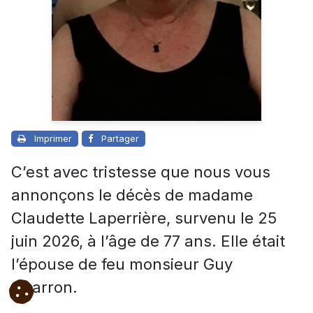
Imprimer
Partager
C’est avec tristesse que nous vous
annonçons le décès de madame
Claudette Laperrière, survenu le 25
juin 2026, à l’âge de 77 ans. Elle était
l’épouse de feu monsieur Guy
Charron.