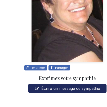
Imprimer
Partager
Exprimez votre sympathie
Écrire un message de sympathie