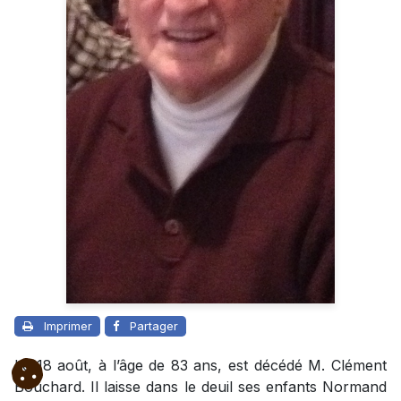
Imprimer
Partager
Le 18 août, à l’âge de 83 ans, est décédé M. Clément
Bouchard. Il laisse dans le deuil ses enfants Normand