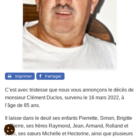
Imprimer
Partager
C’est avec tristesse que nous vous annonçons le décès de
monsieur Clément Duclos, survenu le 16 mars 2022, à
l’âge de 85 ans.
Il laisse dans le deuil ses enfants Pierrette, Simon, Brigitte
et Pierre, ses frères Raymond, Jean, Armand, Rolland et
Josh, ses sœurs Michelle et Hectorine, ainsi que plusieurs