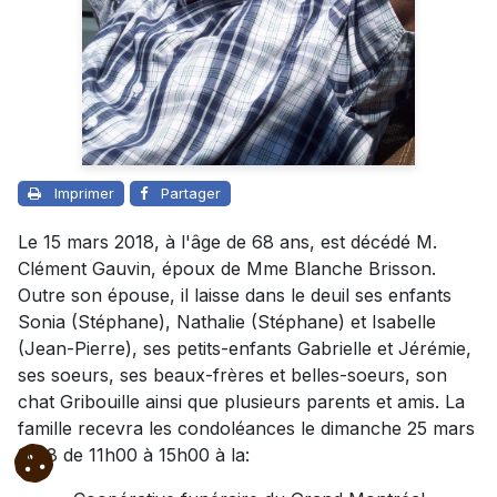
Imprimer
Partager
Le 15 mars 2018, à l'âge de 68 ans, est décédé M.
Clément Gauvin, époux de Mme Blanche Brisson.
Outre son épouse, il laisse dans le deuil ses enfants
Sonia (Stéphane), Nathalie (Stéphane) et Isabelle
(Jean-Pierre), ses petits-enfants Gabrielle et Jérémie,
ses soeurs, ses beaux-frères et belles-soeurs, son
chat Gribouille ainsi que plusieurs parents et amis. La
famille recevra les condoléances le dimanche 25 mars
2018 de 11h00 à 15h00 à la: