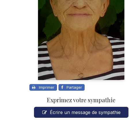
Imprimer
Partager
Exprimez votre sympathie
Écrire un message de sympathie