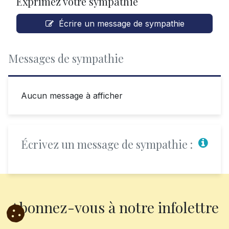
Exprimez votre sympathie
Écrire un message de sympathie
Messages de sympathie
Aucun message à afficher
Écrivez un message de sympathie :
Abonnez-vous à notre infolettre