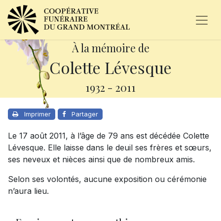
À la mémoire de
Colette Lévesque
1932
-
2011
Imprimer
Partager
Le 17 août 2011, à l’âge de 79 ans est décédée Colette
Lévesque. Elle laisse dans le deuil ses frères et sœurs,
ses neveux et nièces ainsi que de nombreux amis.
Selon ses volontés, aucune exposition ou cérémonie
n’aura lieu.