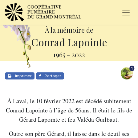
À la mémoire de
Conrad Lapointe
1965
-
2022
1
Imprimer
Partager
À Laval, le 10 février 2022 est décédé subitement
Conrad Lapointe à l’âge de 56ans. Il était le fils de
Gérard Lapointe et feu Valéda Guilbaut.
Outre son père Gérard, il laisse dans le deuil ses