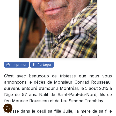
Imprimer
Partager
C’est avec beaucoup de tristesse que nous vous
annonçons le décès de Monsieur Conrad Rousseau,
survenu entouré d’amour à Montréal, le 5 août 2015 à
l’âge de 57 ans. Natif de Saint-Paul-du-Nord, fils de
feu Maurice Rousseau et de feu Simone Tremblay.
Il laisse dans le deuil sa fille Julie, la mère de sa fille